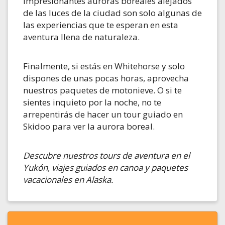
impresionantes auroras boreales alejados
de las luces de la ciudad son solo algunas de
las experiencias que te esperan en esta
aventura llena de naturaleza.
Finalmente, si estás en Whitehorse y solo
dispones de unas pocas horas, aprovecha
nuestros paquetes de motonieve. O si te
sientes inquieto por la noche, no te
arrepentirás de hacer un tour guiado en
Skidoo para ver la aurora boreal.
Descubre nuestros tours de aventura en el
Yukón, viajes guiados en canoa y paquetes
vacacionales en Alaska.