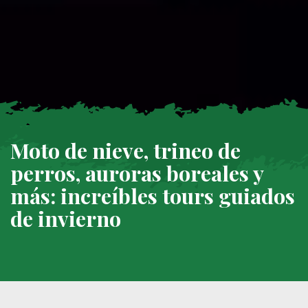
Moto de nieve, trineo de
perros, auroras boreales y
más: increíbles tours guiados
de invierno