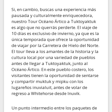
Si, en cambio, buscas una experiencia más
pausada y culturalmente enriquecedora,
nuestro Tour Océano Ártico a Tuktoyaktuk
es algo que no querrás perderte. El viaje de
10 días es exclusivo de invierno, ya que es la
única temporada que ofrece la oportunidad
de viajar por la Carretera de Hielo del Norte.
El tour lleva a los amantes de la historia y la
cultura local por una variedad de pueblos
antes de llegar a Tuktoyaktuk, junto al
Océano Ártico. En este pueblo costero, los
visitantes tienen la oportunidad de sentarse
y compartir muktuk y mipku con los
lugareños inuvialuit, antes de volar de
regreso a Whitehorse desde Inuvik.
Un punto intermedio entre los paquetes de