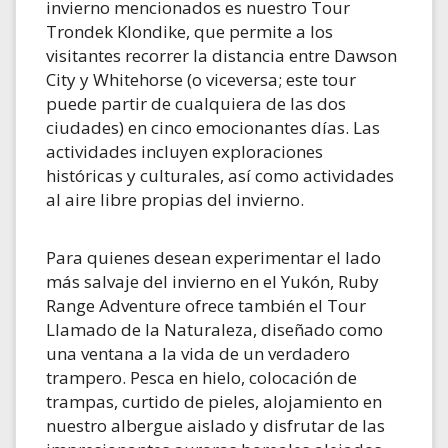
invierno mencionados es nuestro Tour
Trondek Klondike, que permite a los
visitantes recorrer la distancia entre Dawson
City y Whitehorse (o viceversa; este tour
puede partir de cualquiera de las dos
ciudades) en cinco emocionantes días. Las
actividades incluyen exploraciones
históricas y culturales, así como actividades
al aire libre propias del invierno.
Para quienes desean experimentar el lado
más salvaje del invierno en el Yukón, Ruby
Range Adventure ofrece también el Tour
Llamado de la Naturaleza, diseñado como
una ventana a la vida de un verdadero
trampero. Pesca en hielo, colocación de
trampas, curtido de pieles, alojamiento en
nuestro albergue aislado y disfrutar de las