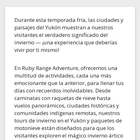
Durante esta temporada fría, las ciudades y
paisajes del Yukón muestran a nuestros
visitantes el verdadero significado del
invierno — ¡una experiencia que deberías
vivir por ti mismo!
En Ruby Range Adventure, ofrecemos una
multitud de actividades, cada una más
emocionante que la anterior, para llenar tus
días con recuerdos inolvidables. Desde
caminatas con raquetas de nieve hasta
vuelos panorámicos, ciudades históricas y
comunidades indígenas remotas, nuestros
tours de invierno en el Yukón y paquetes de
motonieve están diseñados para que los
visitantes exploren el mágico invierno ártico