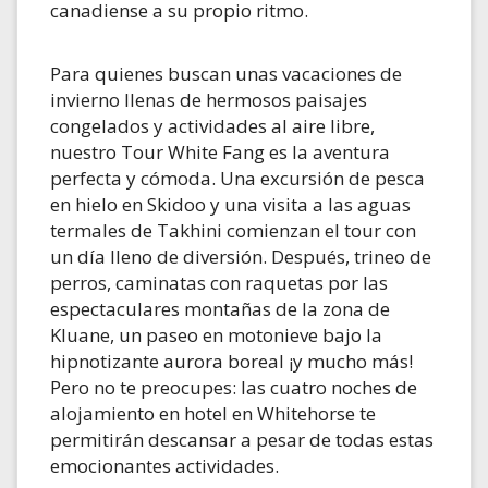
canadiense a su propio ritmo.
Para quienes buscan unas vacaciones de
invierno llenas de hermosos paisajes
congelados y actividades al aire libre,
nuestro Tour White Fang es la aventura
perfecta y cómoda. Una excursión de pesca
en hielo en Skidoo y una visita a las aguas
termales de Takhini comienzan el tour con
un día lleno de diversión. Después, trineo de
perros, caminatas con raquetas por las
espectaculares montañas de la zona de
Kluane, un paseo en motonieve bajo la
hipnotizante aurora boreal ¡y mucho más!
Pero no te preocupes: las cuatro noches de
alojamiento en hotel en Whitehorse te
permitirán descansar a pesar de todas estas
emocionantes actividades.