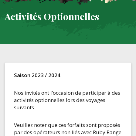
Activités Optionnelles
Saison 2023 / 2024
Nos invités ont l’occasion de participer à des
activités optionnelles lors des voyages
suivants.
Veuillez noter que ces forfaits sont proposés
par des opérateurs non liés avec Ruby Range