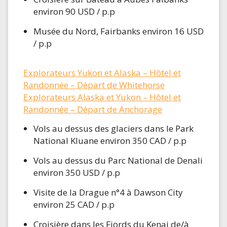
environ 90 USD / p.p
Musée du Nord, Fairbanks environ 16 USD
/ p.p
Explorateurs Yukon et Alaska – Hôtel et
Randonnée – Départ de Whitehorse
Explorateurs Alaska et Yukon – Hôtel et
Randonnée – Départ de Anchorage
Vols au dessus des glaciers dans le Park
National Kluane environ 350 CAD / p.p
Vols au dessus du Parc National de Denali
environ 350 USD / p.p
Visite de la Drague n°4 à Dawson City
environ 25 CAD / p.p
Croisière dans les Fjords du Kenai de/à