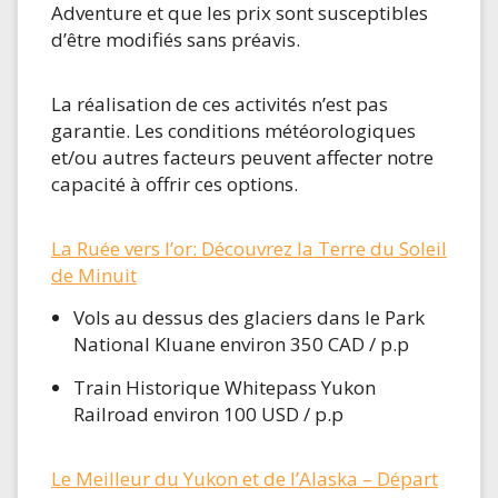
Adventure et que les prix sont susceptibles
d’être modifiés sans préavis.
La réalisation de ces activités n’est pas
garantie. Les conditions météorologiques
et/ou autres facteurs peuvent affecter notre
capacité à offrir ces options.
La Ruée vers l’or: Découvrez la Terre du Soleil
de Minuit
Vols au dessus des glaciers dans le Park
National Kluane environ 350 CAD / p.p
Train Historique Whitepass Yukon
Railroad environ 100 USD / p.p
Le Meilleur du Yukon et de l’Alaska – Départ