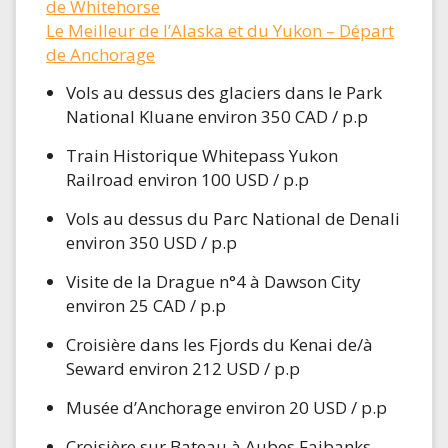
de Whitehorse
Le Meilleur de l’Alaska et du Yukon – Départ
de Anchorage
Vols au dessus des glaciers dans le Park
National Kluane environ 350 CAD / p.p
Train Historique Whitepass Yukon
Railroad environ 100 USD / p.p
Vols au dessus du Parc National de Denali
environ 350 USD / p.p
Visite de la Drague n°4 à Dawson City
environ 25 CAD / p.p
Croisière dans les Fjords du Kenai de/à
Seward environ 212 USD / p.p
Musée d’Anchorage environ 20 USD / p.p
Croisière sur Bateau à Aubes Faibanks