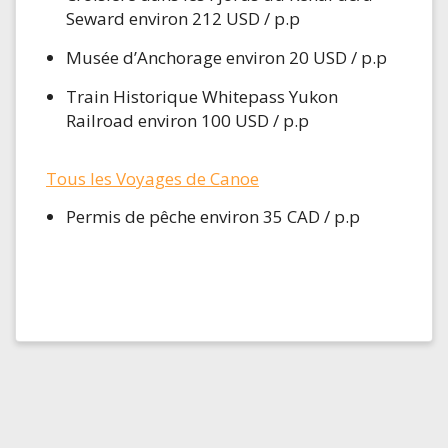
Seward environ 212 USD / p.p
Musée d’Anchorage environ 20 USD / p.p
Train Historique Whitepass Yukon
Railroad environ 100 USD / p.p
Tous les Voyages de Canoe
Permis de pêche environ 35 CAD / p.p