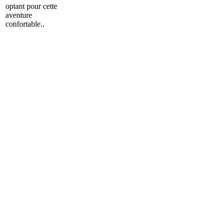
optant pour cette
aventure
confortable..