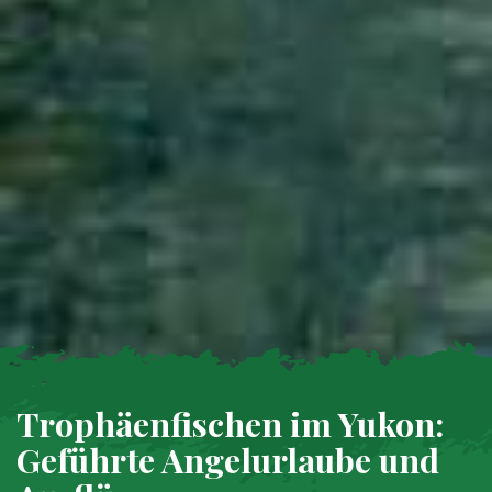
Trophäenfischen im Yukon:
Geführte Angelurlaube und