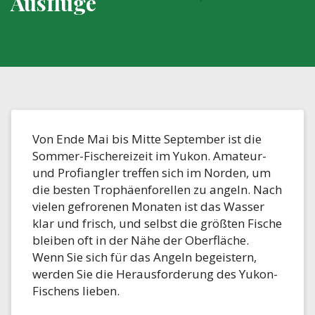
Ausflüge
Von Ende Mai bis Mitte September ist die
Sommer-Fischereizeit im Yukon. Amateur-
und Profiangler treffen sich im Norden, um
die besten Trophäenforellen zu angeln. Nach
vielen gefrorenen Monaten ist das Wasser
klar und frisch, und selbst die größten Fische
bleiben oft in der Nähe der Oberfläche.
Wenn Sie sich für das Angeln begeistern,
werden Sie die Herausforderung des Yukon-
Fischens lieben.