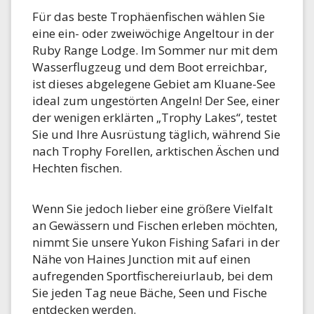
Für das beste Trophäenfischen wählen Sie
eine ein- oder zweiwöchige Angeltour in der
Ruby Range Lodge. Im Sommer nur mit dem
Wasserflugzeug und dem Boot erreichbar,
ist dieses abgelegene Gebiet am Kluane-See
ideal zum ungestörten Angeln! Der See, einer
der wenigen erklärten „Trophy Lakes“, testet
Sie und Ihre Ausrüstung täglich, während Sie
nach Trophy Forellen, arktischen Äschen und
Hechten fischen.
Wenn Sie jedoch lieber eine größere Vielfalt
an Gewässern und Fischen erleben möchten,
nimmt Sie unsere Yukon Fishing Safari in der
Nähe von Haines Junction mit auf einen
aufregenden Sportfischereiurlaub, bei dem
Sie jeden Tag neue Bäche, Seen und Fische
entdecken werden.