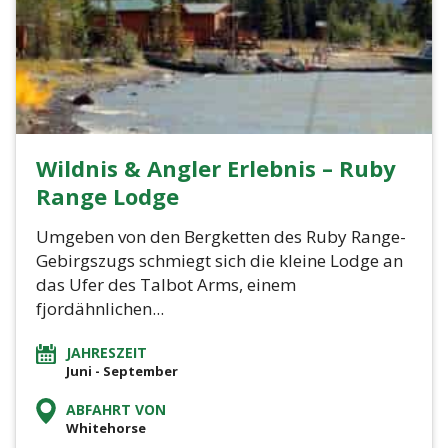
Wildnis & Angler Erlebnis – Ruby
Range Lodge
Umgeben von den Bergketten des Ruby Range-
Gebirgszugs schmiegt sich die kleine Lodge an
das Ufer des Talbot Arms, einem
fjordähnlichen...
JAHRESZEIT
Juni - September
ABFAHRT VON
Whitehorse