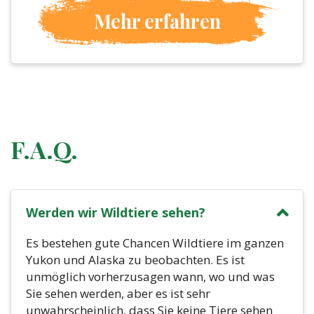
Mehr erfahren
F.A.Q.
Werden wir Wildtiere sehen?
Es bestehen gute Chancen Wildtiere im ganzen
Yukon und Alaska zu beobachten. Es ist
unmöglich vorherzusagen wann, wo und was
Sie sehen werden, aber es ist sehr
unwahrscheinlich, dass Sie keine Tiere sehen