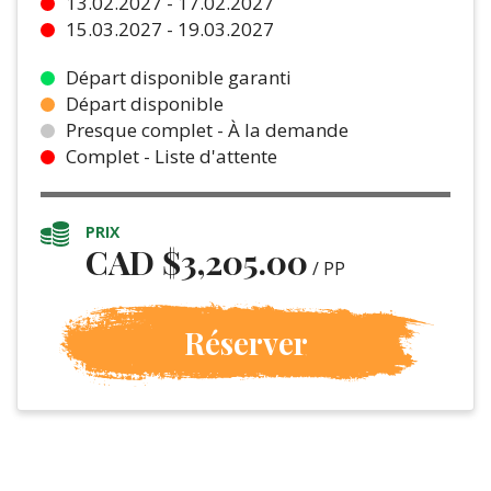
13.02.2027 - 17.02.2027
15.03.2027 - 19.03.2027
Départ disponible garanti
Départ disponible
Presque complet - À la demande
Complet - Liste d'attente
PRIX
CAD $
3,205.00
/ PP
Réserver