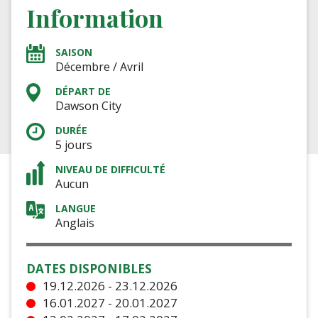
Information
SAISON
Décembre / Avril
DÉPART DE
Dawson City
DURÉE
5 jours
NIVEAU DE DIFFICULTÉ
Aucun
LANGUE
Anglais
DATES DISPONIBLES
19.12.2026 - 23.12.2026
16.01.2027 - 20.01.2027