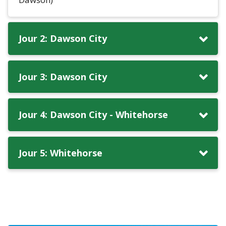
Jour 2: Dawson City
Jour 3: Dawson City
Jour 4: Dawson City - Whitehorse
Jour 5: Whitehorse