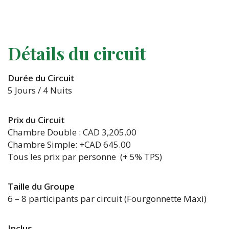
Détails du circuit
Durée du Circuit
5 Jours / 4 Nuits
Prix du Circuit
Chambre Double : CAD 3,205.00
Chambre Simple: +CAD 645.00
Tous les prix par personne (+ 5% TPS)
Taille du Groupe
6 – 8 participants par circuit (Fourgonnette Maxi)
Inclus