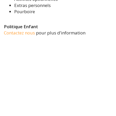
Extras personnels
Pourboire
Politique Enfant
Contactez nous
pour plus d’information