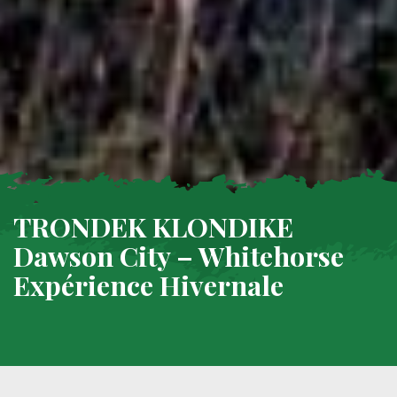
TRONDEK KLONDIKE
Dawson City – Whitehorse
Expérience Hivernale