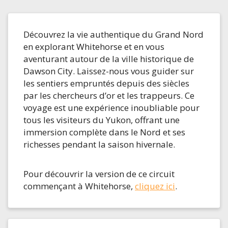
Découvrez la vie authentique du Grand Nord
en explorant Whitehorse et en vous
aventurant autour de la ville historique de
Dawson City. Laissez-nous vous guider sur
les sentiers empruntés depuis des siècles
par les chercheurs d’or et les trappeurs. Ce
voyage est une expérience inoubliable pour
tous les visiteurs du Yukon, offrant une
immersion complète dans le Nord et ses
richesses pendant la saison hivernale.
Pour découvrir la version de ce circuit
commençant à Whitehorse,
cliquez ici
.