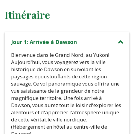
Itinéraire
Jour 1: Arrivée à Dawson
Bienvenue dans le Grand Nord, au Yukon!
Aujourd'hui, vous voyagerez vers la ville
historique de Dawson en survolant les
paysages époustouflants de cette région
sauvage. Ce vol panoramique vous offrira une
vue saisissante de la grandeur de notre
magnifique territoire. Une fois arrivé à
Dawson, vous aurez tout le loisir d'explorer les
alentours et d'apprécier l'atmosphère unique
de cette véritable ville nordique.
(Hébergement en hôtel au centre-ville de
Dawson)