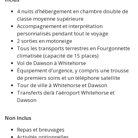
4 nuits d’hébergement en chambre double de
classe moyenne supérieure
Accompagnement et interprétation
personnalisés pendant tout le voyage
2 sortie
s en motoneige
Tous les transports terrestres en Fourgonnette
climatisée (capacité de 15 places)
Vol de Dawson à Whitehorse
Équipement d’urgence, y compris une trousse
de premiers soins et un téléphone satellite
Tour de ville à Whitehorse et Dawson
Transferts de/à l’aéroport Whitehorse et
Dawson
Non Inclus
Repas et breuvages
Activités optionnelles