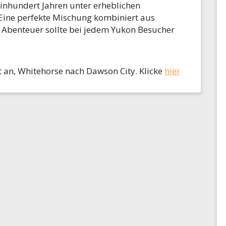
inhundert Jahren unter erheblichen
Eine perfekte Mischung kombiniert aus
 Abenteuer sollte bei jedem Yukon Besucher
 an, Whitehorse nach Dawson City. Klicke
hier