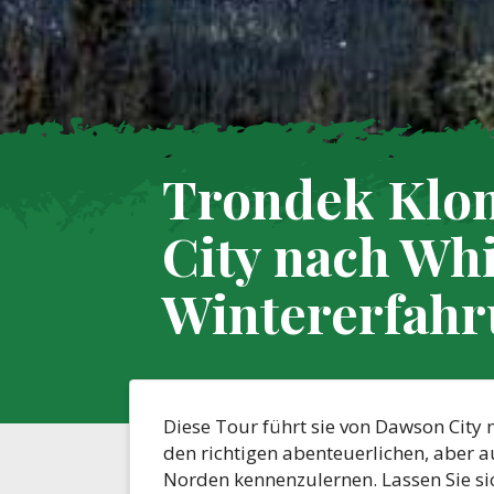
Trondek Klo
City nach Whi
Wintererfah
Diese Tour führt sie von Dawson City 
den richtigen abenteuerlichen, aber 
Norden kennenzulernen. Lassen Sie sich