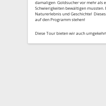
damaligen Goldsucher vor mehr als e
Schwierigkeiten bewältigen mussten. 
Naturerlebnis und Geschichte! Dieses
auf den Programm stehen!
Diese Tour bieten wir auch umgekehrt