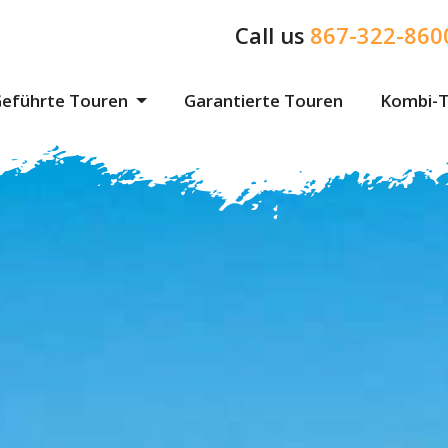
Call us
867-322-860
eführte Touren
Garantierte Touren
Kombi-T