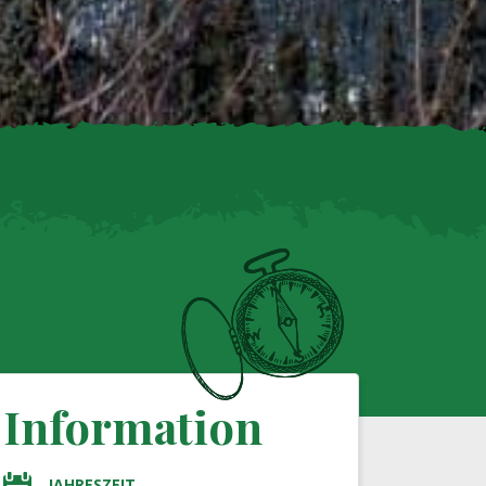
Information
JAHRESZEIT