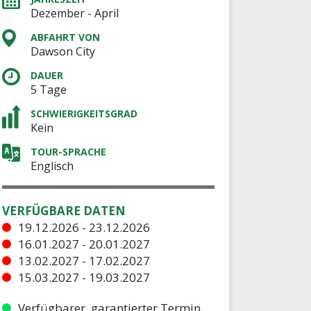
Dezember - April
ABFAHRT VON
Dawson City
DAUER
5 Tage
SCHWIERIGKEITSGRAD
Kein
TOUR-SPRACHE
Englisch
VERFÜGBARE DATEN
19.12.2026 - 23.12.2026
16.01.2027 - 20.01.2027
13.02.2027 - 17.02.2027
15.03.2027 - 19.03.2027
Verfügbarer, garantierter Termin