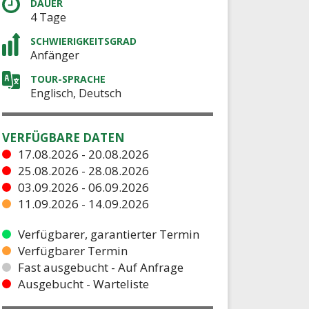
DAUER
4 Tage
SCHWIERIGKEITSGRAD
Anfänger
TOUR-SPRACHE
Englisch, Deutsch
VERFÜGBARE DATEN
17.08.2026 - 20.08.2026
25.08.2026 - 28.08.2026
03.09.2026 - 06.09.2026
11.09.2026 - 14.09.2026
Verfügbarer, garantierter Termin
Verfügbarer Termin
Fast ausgebucht - Auf Anfrage
Ausgebucht - Warteliste