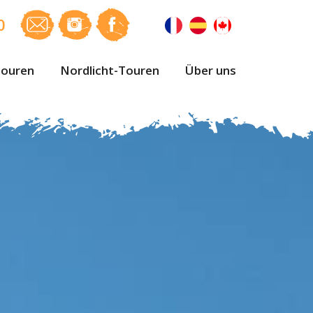
0
ouren
Nordlicht-Touren
Über uns