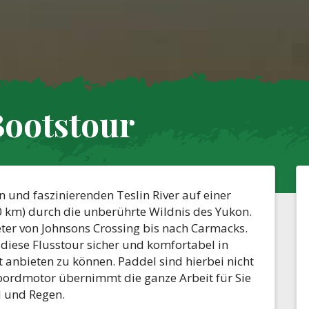
Bootstour
 und faszinierenden Teslin River auf einer
 km) durch die unberührte Wildnis des Yukon.
ter von Johnsons Crossing bis nach Carmacks.
 diese Flusstour sicher und komfortabel in
 anbieten zu können. Paddel sind hierbei nicht
nbordmotor übernimmt die ganze Arbeit für Sie
 und Regen.