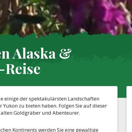
n Alaska &
-Reise
ie einige der spektakulärsten Landschaften
 Yukon zu bieten haben. Folgen Sie auf dieser
 alten Goldgräber und Abenteurer.
chen Kontinents werden Sie eine gewaltige