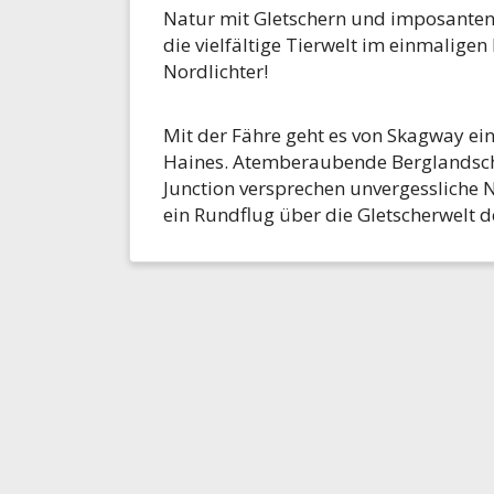
Natur mit Gletschern und imposanten
die vielfältige Tierwelt im einmalige
Nordlichter!
Mit der Fähre geht es von Skagway ein
Haines. Atemberaubende Berglandsch
Junction versprechen unvergessliche 
ein Rundflug über die Gletscherwelt 