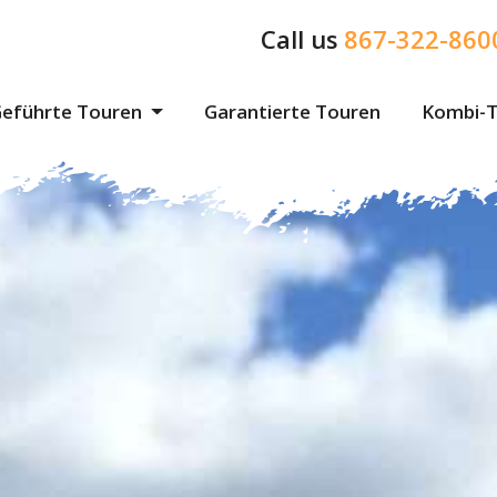
Call us
867-322-860
eführte Touren
Garantierte Touren
Kombi-T