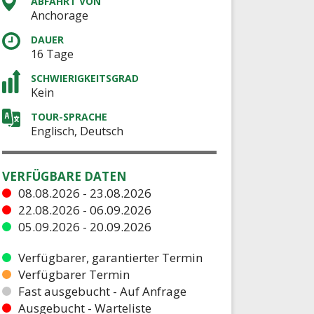
ABFAHRT VON
Anchorage
DAUER
16 Tage
SCHWIERIGKEITSGRAD
Kein
TOUR-SPRACHE
Englisch, Deutsch
VERFÜGBARE DATEN
08.08.2026 - 23.08.2026
22.08.2026 - 06.09.2026
05.09.2026 - 20.09.2026
Verfügbarer, garantierter Termin
Verfügbarer Termin
Fast ausgebucht - Auf Anfrage
Ausgebucht - Warteliste