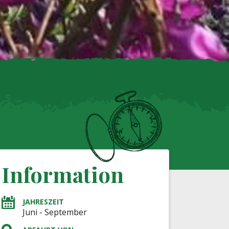
Information
JAHRESZEIT
Juni - September