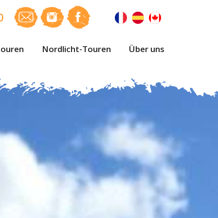
0
ouren
Nordlicht-Touren
Über uns