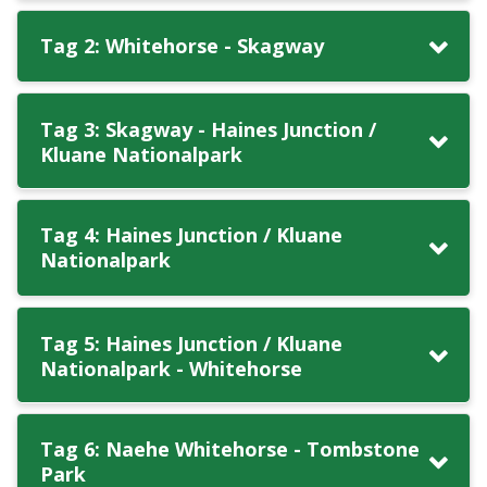
Tag 2: Whitehorse - Skagway
Tag 3: Skagway - Haines Junction /
Kluane Nationalpark
Tag 4: Haines Junction / Kluane
Nationalpark
Tag 5: Haines Junction / Kluane
Nationalpark - Whitehorse
Tag 6: Naehe Whitehorse - Tombstone
Park