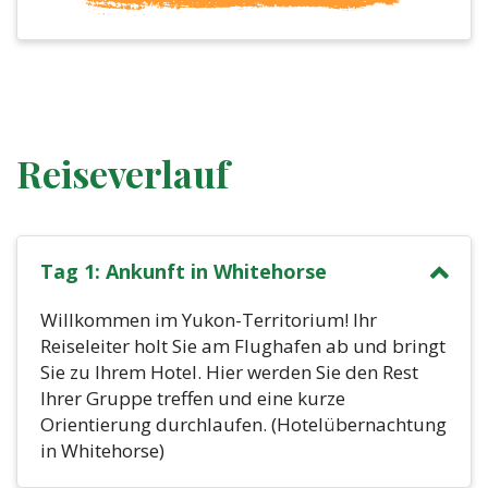
Reiseverlauf
Tag 1: Ankunft in Whitehorse
Willkommen im Yukon-Territorium! Ihr
Reiseleiter holt Sie am Flughafen ab und bringt
Sie zu Ihrem Hotel. Hier werden Sie den Rest
Ihrer Gruppe treffen und eine kurze
Orientierung durchlaufen. (Hotelübernachtung
in Whitehorse)