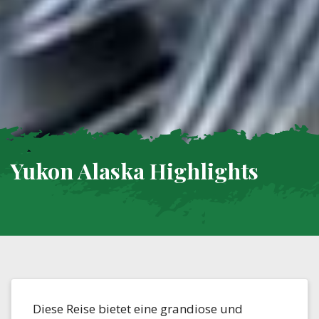
Yukon Alaska Highlights
Diese Reise bietet eine grandiose und