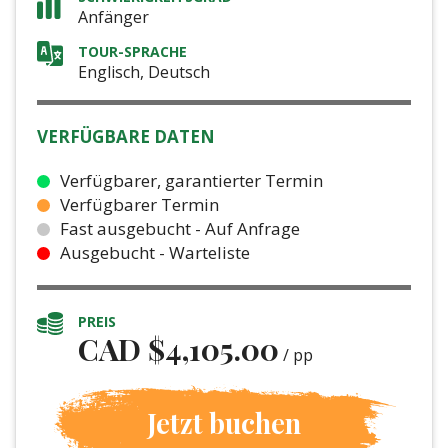
Anfänger
TOUR-SPRACHE
Englisch, Deutsch
VERFÜGBARE DATEN
Verfügbarer, garantierter Termin
Verfügbarer Termin
Fast ausgebucht - Auf Anfrage
Ausgebucht - Warteliste
PREIS
CAD $
4,105.00
/ pp
Jetzt buchen