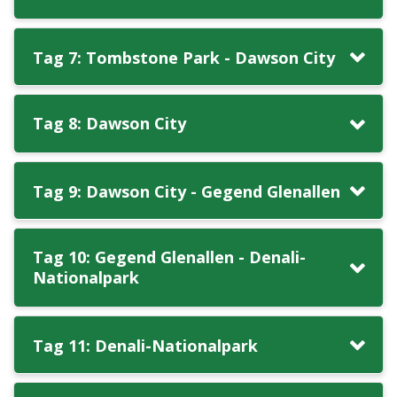
Tag 7: Tombstone Park - Dawson City
Tag 8: Dawson City
Tag 9: Dawson City - Gegend Glenallen
Tag 10: Gegend Glenallen - Denali-
Nationalpark
Tag 11: Denali-Nationalpark