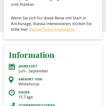
und Alaskas.
Wenn Sie sich für diese Reise mit Start in
Anchorage, Alaska interessieren, klicken Sie
bitte hier
Alaska Yukon Highlights
.
Information
JAHRESZEIT
Juni - September
ABFAHRT VON
Whitehorse
DAUER
15 Tage
SCHWIERIGKEITSGRAD