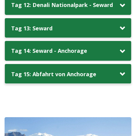
Tag 12: Denali Nationalpark - Seward
Tag 13: Seward
Tag 14: Seward - Anchorage
Tag 15: Abfahrt von Anchorage